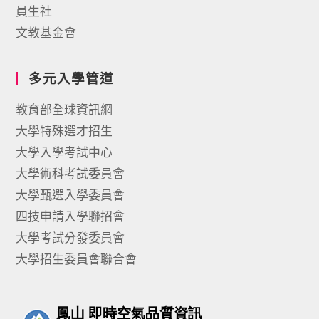
員生社
文教基金會
多元入學管道
教育部全球資訊網
大學特殊選才招生
大學入學考試中心
大學術科考試委員會
大學甄選入學委員會
四技申請入學聯招會
大學考試分發委員會
大學招生委員會聯合會