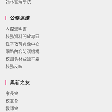
翰林雲端學院
公務連結
內控聲明書
校務資料開放專區
性平教育資源中心
網路內容防護機構
校園食材登錄平臺
校務反映
鳳新之友
家長會
校友會
教師會