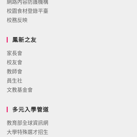
網路內容防護機構
校園食材登錄平臺
校務反映
鳳新之友
家長會
校友會
教師會
員生社
文教基金會
多元入學管道
教育部全球資訊網
大學特殊選才招生