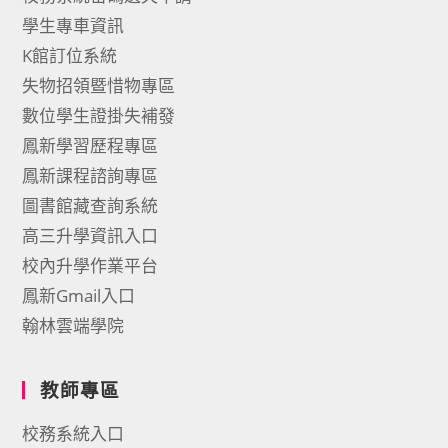
學生專車資訊
K館訂位系統
失物招領暨惜物專區
數位學生證掛失補發
鳳新學習歷程專區
鳳新課程諮詢專區
圖書館藏查詢系統
高三升學資訊入口
校內升學作業平台
鳳新Gmail入口
翰林雲端學院
教師專區
校務系統入口