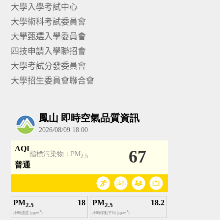
大學入學考試中心
大學術科考試委員會
大學甄選入學委員會
四技申請入學聯招會
大學考試分發委員會
大學招生委員會聯合會