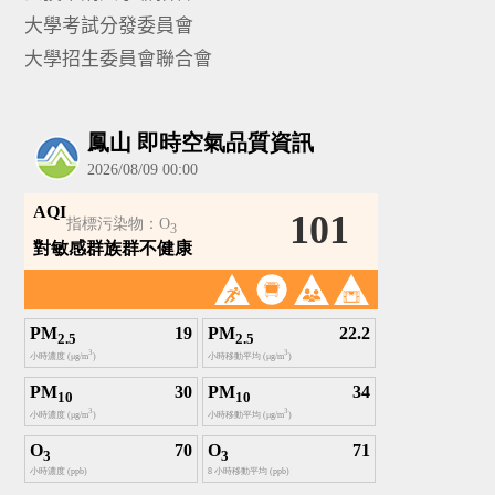
大學考試分發委員會
大學招生委員會聯合會