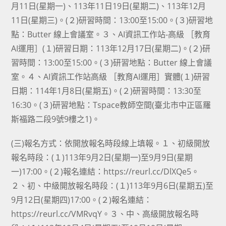
月11日(星期一)、113年11日19日(星期二)、113年12月
11日(星期三)。(２)研習時間：13:00至15:00。(３)研習地
點：Butter 線上會議室。３、AI資訊工作站-高級 ［教育
AI運用］(１)研習日期：113年12月17日(星期二)。(２)研
習時間：13:00至15:00。(３)研習地點：Butter 線上會議
室。４、AI資訊工作站高級 ［教育AI運用］實體(１)研習
日期：114年1月8日(星期五)。(２)研習時間：13:30至
16:30。(３)研習地點：Tspace教師空間(臺北市中正區羅
斯福路二段9號9樓之1)。
(三)報名方式：依開放報名時段線上填報。１、初級開放
報名時段：(１)113年9月2日(星期一)至9月9日(星期
一)17:00。(２)報名連結：https://reurl.cc/DlXQe5。
２、初、中級開放報名時段：(１)113年9月6日(星期五)至
9月12日(星期四)17:00。(２)報名連結：
https://reurl.cc/VMRvqY。３、中、高級開放報名時