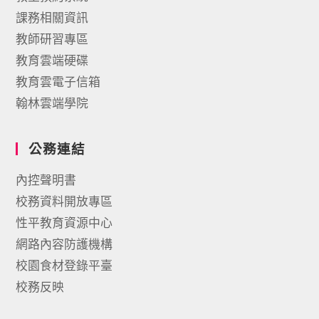
課務相關資訊
教師研習專區
教育雲端硬碟
教育雲電子信箱
翰林雲端學院
公務連結
內控聲明書
校務資料開放專區
性平教育資源中心
網路內容防護機構
校園食材登錄平臺
校務反映