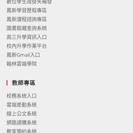
數位學生證掛失補發
鳳新學習歷程專區
鳳新課程諮詢專區
圖書館藏查詢系統
高三升學資訊入口
校內升學作業平台
鳳新Gmail入口
翰林雲端學院
教師專區
校務系統入口
雲端差勤系統
線上公文系統
網路請購系統
教室預約系統