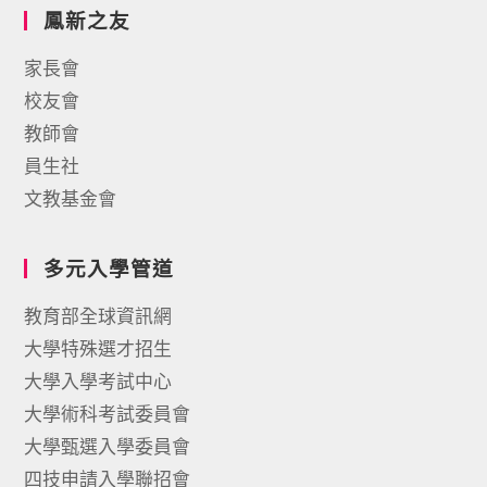
鳳新之友
家長會
校友會
教師會
員生社
文教基金會
多元入學管道
教育部全球資訊網
大學特殊選才招生
大學入學考試中心
大學術科考試委員會
大學甄選入學委員會
四技申請入學聯招會