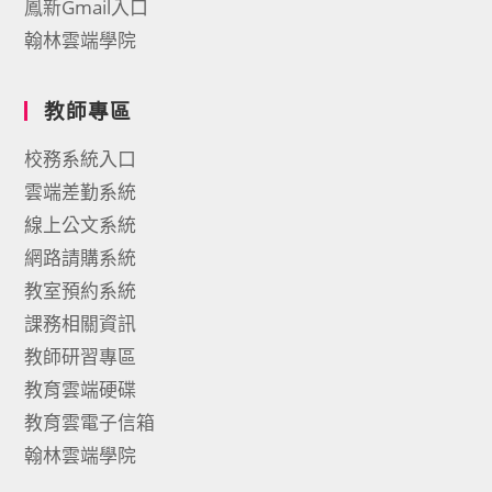
鳳新Gmail入口
翰林雲端學院
教師專區
校務系統入口
雲端差勤系統
線上公文系統
網路請購系統
教室預約系統
課務相關資訊
教師研習專區
教育雲端硬碟
教育雲電子信箱
翰林雲端學院