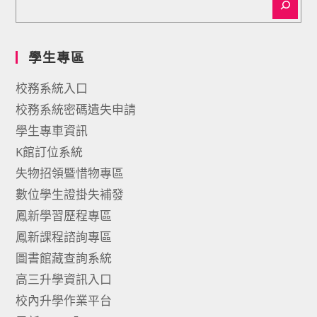
學生專區
校務系統入口
校務系統密碼遺失申請
學生專車資訊
K館訂位系統
失物招領暨惜物專區
數位學生證掛失補發
鳳新學習歷程專區
鳳新課程諮詢專區
圖書館藏查詢系統
高三升學資訊入口
校內升學作業平台