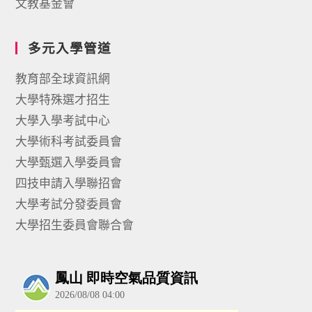
文教基金會
多元入學管道
教育部全球資訊網
大學特殊選才招生
大學入學考試中心
大學術科考試委員會
大學甄選入學委員會
四技申請入學聯招會
大學考試分發委員會
大學招生委員會聯合會