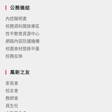
公務連結
內控聲明書
校務資料開放專區
性平教育資源中心
網路內容防護機構
校園食材登錄平臺
校務反映
鳳新之友
家長會
校友會
教師會
員生社