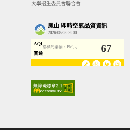
大學招生委員會聯合會