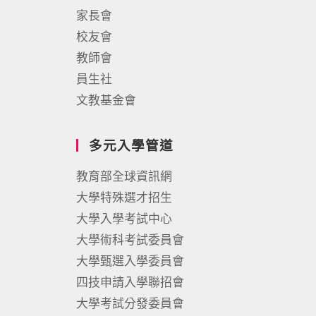
家長會
校友會
教師會
員生社
文教基金會
多元入學管道
教育部全球資訊網
大學特殊選才招生
大學入學考試中心
大學術科考試委員會
大學甄選入學委員會
四技申請入學聯招會
大學考試分發委員會