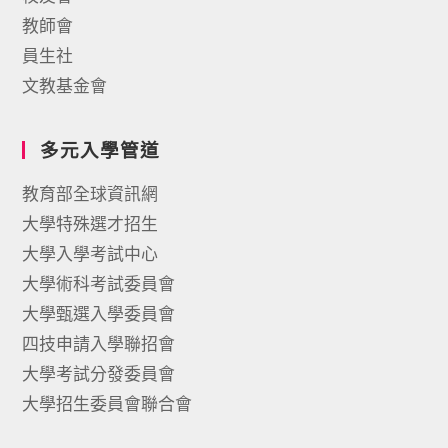
教師會
員生社
文教基金會
多元入學管道
教育部全球資訊網
大學特殊選才招生
大學入學考試中心
大學術科考試委員會
大學甄選入學委員會
四技申請入學聯招會
大學考試分發委員會
大學招生委員會聯合會