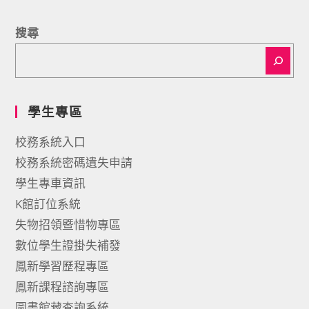
搜尋
學生專區
校務系統入口
校務系統密碼遺失申請
學生專車資訊
K館訂位系統
失物招領暨惜物專區
數位學生證掛失補發
鳳新學習歷程專區
鳳新課程諮詢專區
圖書館藏查詢系統