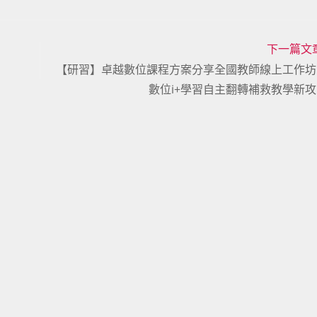
下一篇文
【研習】卓越數位課程方案分享全國教師線上工作坊
數位i+學習自主翻轉補救教學新