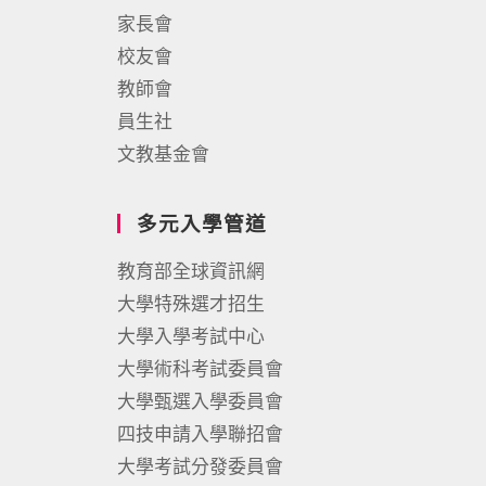
家長會
校友會
教師會
員生社
文教基金會
多元入學管道
教育部全球資訊網
大學特殊選才招生
大學入學考試中心
大學術科考試委員會
大學甄選入學委員會
四技申請入學聯招會
大學考試分發委員會