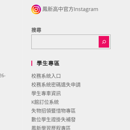
鳳新高中官方Instagram
搜尋
學生專區
6-
校務系統入口
校務系統密碼遺失申請
學生專車資訊
K館訂位系統
失物招領暨惜物專區
數位學生證掛失補發
鳳新學習歷程專區