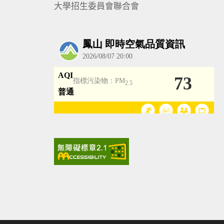
大學招生委員會聯合會