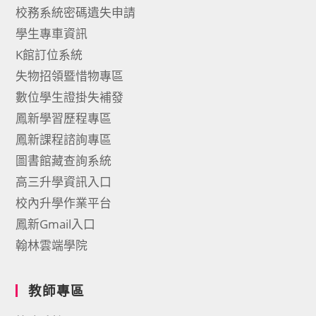
校務系統密碼遺失申請
學生專車資訊
K館訂位系統
失物招領暨惜物專區
數位學生證掛失補發
鳳新學習歷程專區
鳳新課程諮詢專區
圖書館藏查詢系統
高三升學資訊入口
校內升學作業平台
鳳新Gmail入口
翰林雲端學院
教師專區