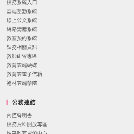
校務系統入口
雲端差勤系統
線上公文系統
網路請購系統
教室預約系統
課務相關資訊
教師研習專區
教育雲端硬碟
教育雲電子信箱
翰林雲端學院
公務連結
內控聲明書
校務資料開放專區
性平教育資源中心