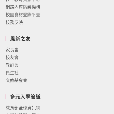
網路內容防護機構
校園食材登錄平臺
校務反映
鳳新之友
家長會
校友會
教師會
員生社
文教基金會
多元入學管道
教育部全球資訊網