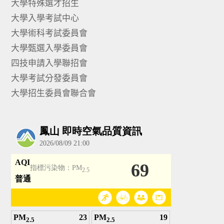
大學特殊選才招生
大學入學考試中心
大學術科考試委員會
大學甄選入學委員會
四技申請入學聯招會
大學考試分發委員會
大學招生委員會聯合會