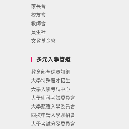
家長會
校友會
教師會
員生社
文教基金會
多元入學管道
教育部全球資訊網
大學特殊選才招生
大學入學考試中心
大學術科考試委員會
大學甄選入學委員會
四技申請入學聯招會
大學考試分發委員會