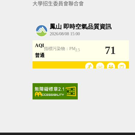
大學招生委員會聯合會