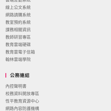
線上公文系統
網路請購系統
教室預約系統
課務相關資訊
教師研習專區
教育雲端硬碟
教育雲電子信箱
翰林雲端學院
公務連結
內控聲明書
校務資料開放專區
性平教育資源中心
網路內容防護機構