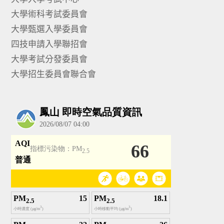
大學術科考試委員會
大學甄選入學委員會
四技申請入學聯招會
大學考試分發委員會
大學招生委員會聯合會