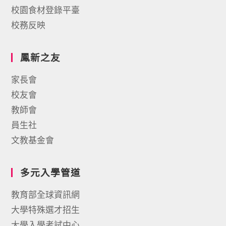
校園食材登錄平臺
校務反映
鳳新之友
家長會
校友會
教師會
員生社
文教基金會
多元入學管道
教育部全球資訊網
大學特殊選才招生
大學入學考試中心