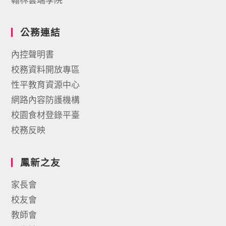
公務連結
內控聲明書
校務資料開放專區
性平教育資源中心
網路內容防護機構
校園食材登錄平臺
校務反映
鳳新之友
家長會
校友會
教師會