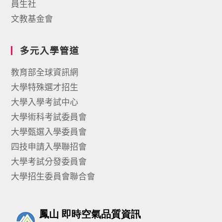
員生社
文教基金會
多元入學管道
教育部全球資訊網
大學特殊選才招生
大學入學考試中心
大學術科考試委員會
大學甄選入學委員會
四技申請入學聯招會
大學考試分發委員會
大學招生委員會聯合會