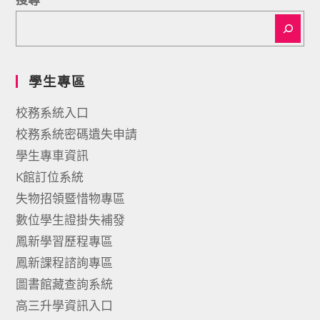
學生專區
校務系統入口
校務系統密碼遺失申請
學生專車資訊
K館訂位系統
失物招領暨惜物專區
數位學生證掛失補發
鳳新學習歷程專區
鳳新課程諮詢專區
圖書館藏查詢系統
高三升學資訊入口