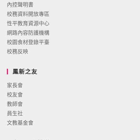
內控聲明書
校務資料開放專區
性平教育資源中心
網路內容防護機構
校園食材登錄平臺
校務反映
鳳新之友
家長會
校友會
教師會
員生社
文教基金會