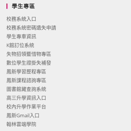
學生專區
校務系統入口
校務系統密碼遺失申請
學生專車資訊
K館訂位系統
失物招領暨惜物專區
數位學生證掛失補發
鳳新學習歷程專區
鳳新課程諮詢專區
圖書館藏查詢系統
高三升學資訊入口
校內升學作業平台
鳳新Gmail入口
翰林雲端學院