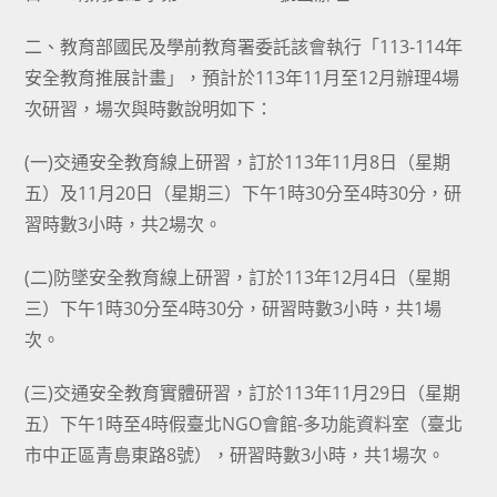
二、教育部國民及學前教育署委託該會執行「113-114年
安全教育推展計畫」，預計於113年11月至12月辦理4場
次研習，場次與時數說明如下：
(一)交通安全教育線上研習，訂於113年11月8日（星期
五）及11月20日（星期三）下午1時30分至4時30分，研
習時數3小時，共2場次。
(二)防墜安全教育線上研習，訂於113年12月4日（星期
三）下午1時30分至4時30分，研習時數3小時，共1場
次。
(三)交通安全教育實體研習，訂於113年11月29日（星期
五）下午1時至4時假臺北NGO會館-多功能資料室（臺北
市中正區青島東路8號），研習時數3小時，共1場次。