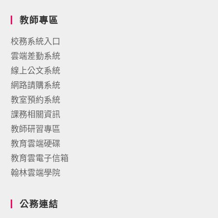
教師專區
校務系統入口
雲端差勤系統
線上公文系統
網路請購系統
教室預約系統
課務相關資訊
教師研習專區
教育雲端硬碟
教育雲電子信箱
翰林雲端學院
公務連結