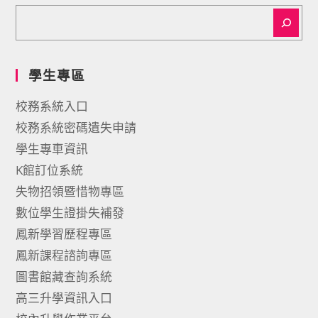
學生專區
校務系統入口
校務系統密碼遺失申請
學生專車資訊
K館訂位系統
失物招領暨惜物專區
數位學生證掛失補發
鳳新學習歷程專區
鳳新課程諮詢專區
圖書館藏查詢系統
高三升學資訊入口