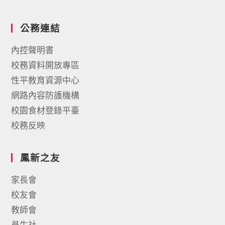
公務連結
內控聲明書
校務資料開放專區
性平教育資源中心
網路內容防護機構
校園食材登錄平臺
校務反映
鳳新之友
家長會
校友會
教師會
員生社