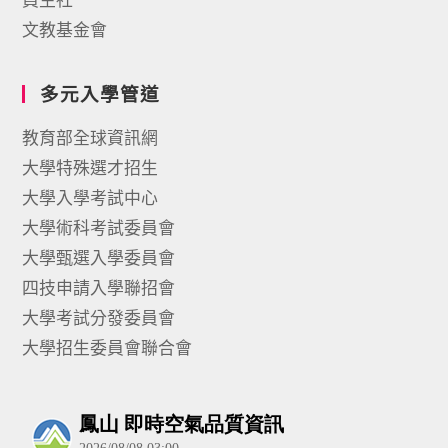
文教基金會
多元入學管道
教育部全球資訊網
大學特殊選才招生
大學入學考試中心
大學術科考試委員會
大學甄選入學委員會
四技申請入學聯招會
大學考試分發委員會
大學招生委員會聯合會