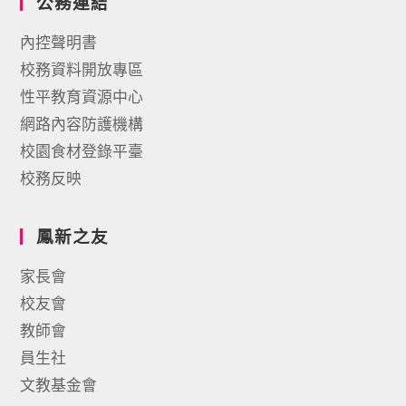
公務連結
內控聲明書
校務資料開放專區
性平教育資源中心
網路內容防護機構
校園食材登錄平臺
校務反映
鳳新之友
家長會
校友會
教師會
員生社
文教基金會