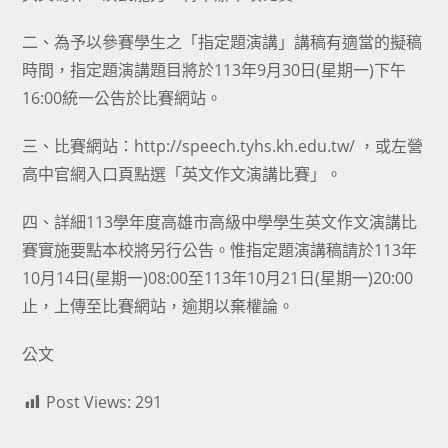
二、為予以參賽學生之「指定題演講」講稿有適當的擬稿
時間，指定題演講題目將於113年9月30日(星期一)下午
16:00統一公告於比賽網站。
三、比賽網站：http://speech.tyhs.kh.edu.tw/ ，或左營
高中官網入口頁點選「英文作文演講比賽」。
四、詳細113學年度高雄市高級中學學生英文作文演講比
賽實施要點本校將另行公告。惟指定題演講稿請於113年
10月14日(星期一)08:00至113年10月21日(星期一)20:00
止，上傳至比賽網站，逾期以棄權論。
公文
Post Views:
291