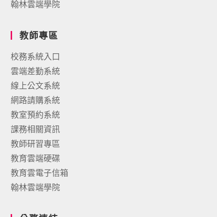
翰林雲端學院
教師專區
校務系統入口
雲端差勤系統
線上公文系統
網路請購系統
教室預約系統
課務相關資訊
教師研習專區
教育雲端硬碟
教育雲電子信箱
翰林雲端學院