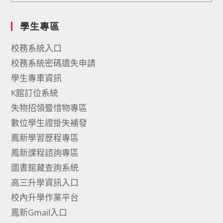
學生專區
校務系統入口
校務系統密碼遺失申請
學生專車資訊
K館訂位系統
失物招領暨惜物專區
數位學生證掛失補發
鳳新學習歷程專區
鳳新課程諮詢專區
圖書館藏查詢系統
高三升學資訊入口
校內升學作業平台
鳳新Gmail入口