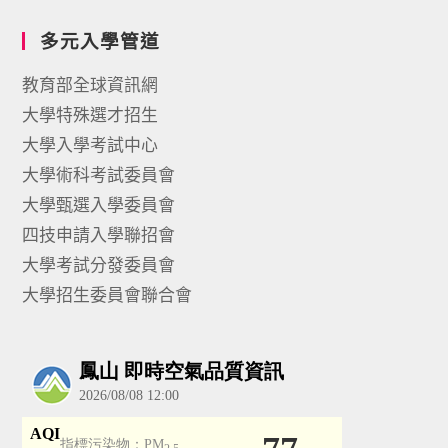
多元入學管道
教育部全球資訊網
大學特殊選才招生
大學入學考試中心
大學術科考試委員會
大學甄選入學委員會
四技申請入學聯招會
大學考試分發委員會
大學招生委員會聯合會