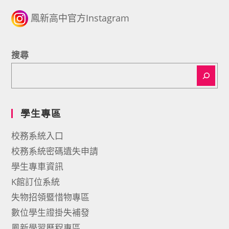
鳳新高中官方Instagram
搜尋
學生專區
校務系統入口
校務系統密碼遺失申請
學生專車資訊
K館訂位系統
失物招領暨惜物專區
數位學生證掛失補發
鳳新學習歷程專區