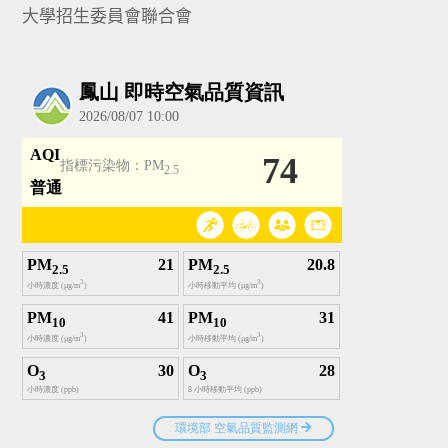
大學招生委員會聯合會