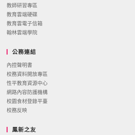
教師研習專區
教育雲端硬碟
教育雲電子信箱
翰林雲端學院
公務連結
內控聲明書
校務資料開放專區
性平教育資源中心
網路內容防護機構
校園食材登錄平臺
校務反映
鳳新之友