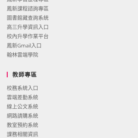
鳳新課程諮詢專區
圖書館藏查詢系統
高三升學資訊入口
校內升學作業平台
鳳新Gmail入口
翰林雲端學院
教師專區
校務系統入口
雲端差勤系統
線上公文系統
網路請購系統
教室預約系統
課務相關資訊