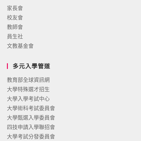
家長會
校友會
教師會
員生社
文教基金會
多元入學管道
教育部全球資訊網
大學特殊選才招生
大學入學考試中心
大學術科考試委員會
大學甄選入學委員會
四技申請入學聯招會
大學考試分發委員會