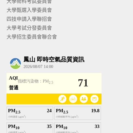
大學術科考試委員會
大學甄選入學委員會
四技申請入學聯招會
大學考試分發委員會
大學招生委員會聯合會