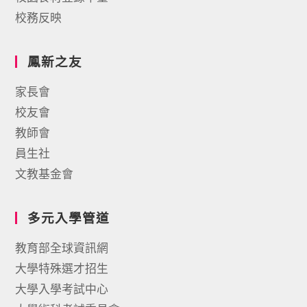
校務反映
鳳新之友
家長會
校友會
教師會
員生社
文教基金會
多元入學管道
教育部全球資訊網
大學特殊選才招生
大學入學考試中心