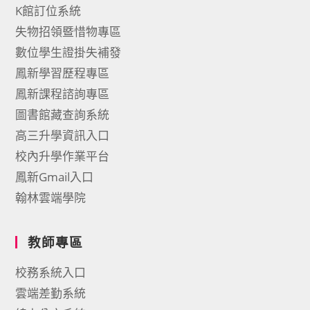
K館訂位系統
失物招領暨惜物專區
數位學生證掛失補發
鳳新學習歷程專區
鳳新課程諮詢專區
圖書館藏查詢系統
高三升學資訊入口
校內升學作業平台
鳳新Gmail入口
翰林雲端學院
教師專區
校務系統入口
雲端差勤系統