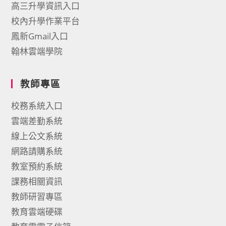
高三升學資訊入口
校內升學作業平台
鳳新Gmail入口
翰林雲端學院
教師專區
校務系統入口
雲端差勤系統
線上公文系統
網路請購系統
教室預約系統
課務相關資訊
教師研習專區
教育雲端硬碟