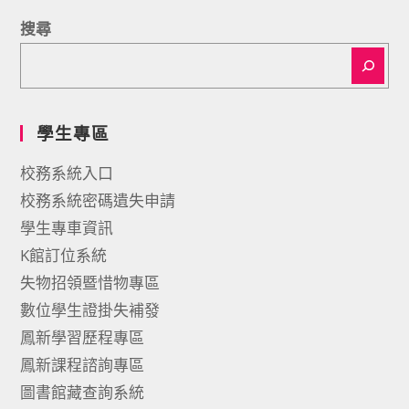
搜尋
學生專區
校務系統入口
校務系統密碼遺失申請
學生專車資訊
K館訂位系統
失物招領暨惜物專區
數位學生證掛失補發
鳳新學習歷程專區
鳳新課程諮詢專區
圖書館藏查詢系統