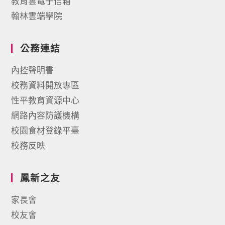
教育雲電子信箱
翰林雲端學院
公務連結
內控聲明書
校務資料開放專區
性平教育資源中心
網路內容防護機構
校園食材登錄平臺
校務反映
鳳新之友
家長會
校友會