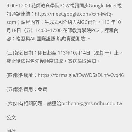
9:00~12:00 花師教育學院PC2/視訊同步Google Meet視
訊通話連結：https://meet.google.com/xxn-kwtq-
sqm；課程內容：生成式AI介紹與AIGC實作。113 年10
月18日（五）14:00~17:00 花師教育學院PC2；課程內
容：複習與AIL國際證照考試(實體測驗)。
(三)報名日期：即日起至 113年10月14日（星期一）止，
截止後依報名先後順序錄取，寄送錄取通知。
(四)報名網址：https://forms.gle/fEwWD5sDLhfvCvq46
(五)報名費用：免費
(六)如有相關問題，請逕洽pichenh@gms.ndhu.edu.tw
公文
附件