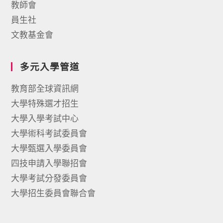
教師會
員生社
文教基金會
多元入學管道
教育部全球資訊網
大學特殊選才招生
大學入學考試中心
大學術科考試委員會
大學甄選入學委員會
四技申請入學聯招會
大學考試分發委員會
大學招生委員會聯合會