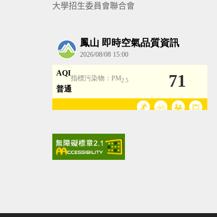
大學招生委員會聯合會