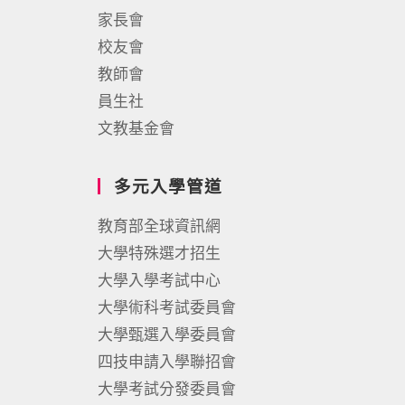
家長會
校友會
教師會
員生社
文教基金會
多元入學管道
教育部全球資訊網
大學特殊選才招生
大學入學考試中心
大學術科考試委員會
大學甄選入學委員會
四技申請入學聯招會
大學考試分發委員會