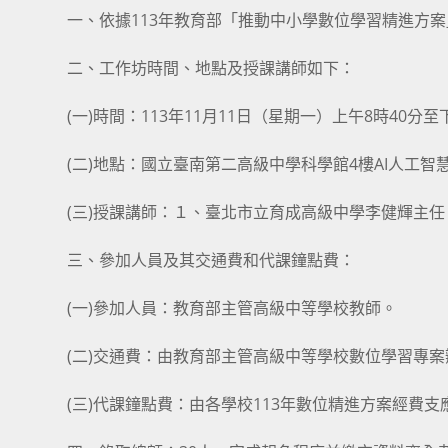
一、依據113年教育部「推動中小學數位學習精進方
二、工作坊時間、地點及授課講師如下：
(一)時間：113年11月11日（星期一）上午8時40分至
(二)地點：國立臺南第二高級中學科學館4樓AI人工
(三)授課講師：１、臺北市立育成高級中學李健輝主
三、參加人員及其交通費和代課鐘點費：
(一)參加人員：教育部主管高級中等學校教師。
(二)交通費：由教育部主管高級中等學校數位學習專
(三)代課鐘點費：由各學校113年數位精進方案經費支