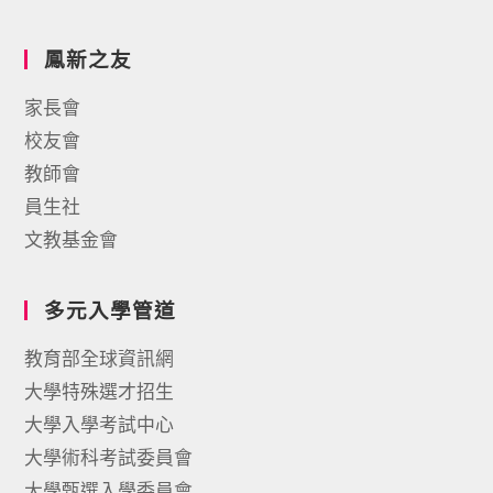
鳳新之友
家長會
校友會
教師會
員生社
文教基金會
多元入學管道
教育部全球資訊網
大學特殊選才招生
大學入學考試中心
大學術科考試委員會
大學甄選入學委員會