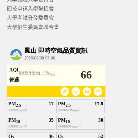
四技申請入學聯招會
大學考試分發委員會
大學招生委員會聯合會