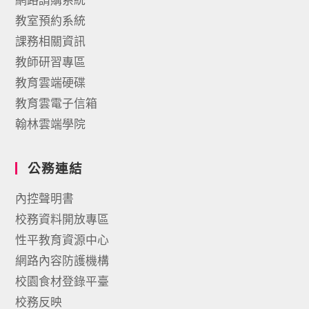
教室預約系統
課務相關資訊
教師研習專區
教育雲端硬碟
教育雲電子信箱
翰林雲端學院
公務連結
內控聲明書
校務資料開放專區
性平教育資源中心
網路內容防護機構
校園食材登錄平臺
校務反映