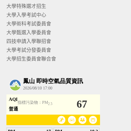
大學特殊選才招生
大學入學考試中心
大學術科考試委員會
大學甄選入學委員會
四技申請入學聯招會
大學考試分發委員會
大學招生委員會聯合會