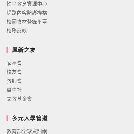
性平教育資源中心
網路內容防護機構
校園食材登錄平臺
校務反映
鳳新之友
家長會
校友會
教師會
員生社
文教基金會
多元入學管道
教育部全球資訊網