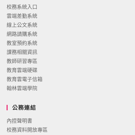
校務系統入口
雲端差勤系統
線上公文系統
網路請購系統
教室預約系統
課務相關資訊
教師研習專區
教育雲端硬碟
教育雲電子信箱
翰林雲端學院
公務連結
內控聲明書
校務資料開放專區