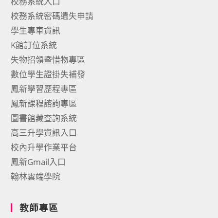
校務系統入口
校務系統密碼遺失申請
學生專車資訊
K館訂位系統
失物招領暨惜物專區
數位學生證掛失補發
鳳新學習歷程專區
鳳新課程諮詢專區
圖書館藏查詢系統
高三升學資訊入口
校內升學作業平台
鳳新Gmail入口
翰林雲端學院
教師專區