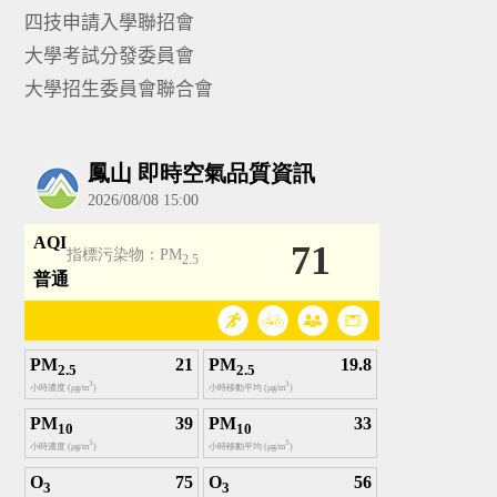
四技申請入學聯招會
大學考試分發委員會
大學招生委員會聯合會