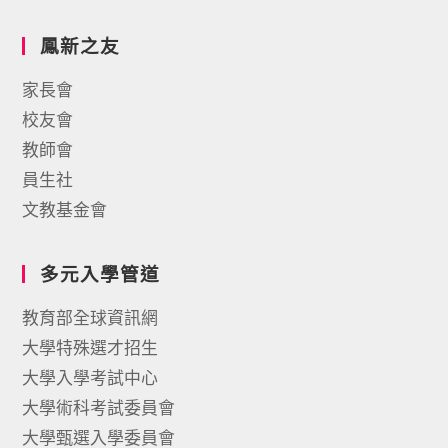
鳳新之友
家長會
校友會
教師會
員生社
文教基金會
多元入學管道
教育部全球資訊網
大學特殊選才招生
大學入學考試中心
大學術科考試委員會
大學甄選入學委員會