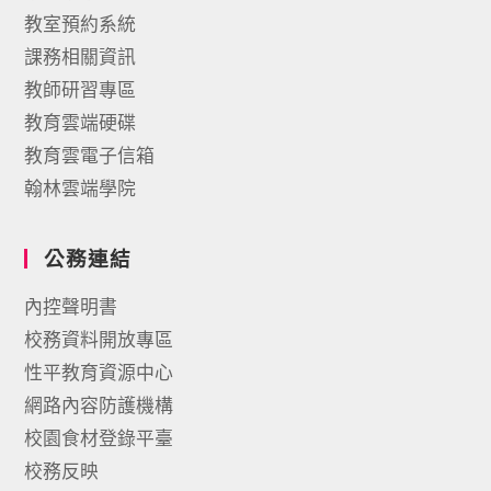
教室預約系統
課務相關資訊
教師研習專區
教育雲端硬碟
教育雲電子信箱
翰林雲端學院
公務連結
內控聲明書
校務資料開放專區
性平教育資源中心
網路內容防護機構
校園食材登錄平臺
校務反映