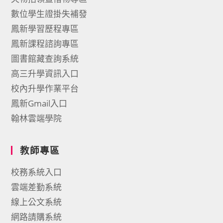
數位學生證掛失補發
鳳新學習歷程專區
鳳新課程諮詢專區
圖書館藏查詢系統
高三升學資訊入口
校內升學作業平台
鳳新Gmail入口
翰林雲端學院
教師專區
校務系統入口
雲端差勤系統
線上公文系統
網路請購系統