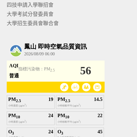
四技申請入學聯招會
大學考試分發委員會
大學招生委員會聯合會