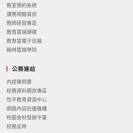
教室預約系統
課務相關資訊
教師研習專區
教育雲端硬碟
教育雲電子信箱
翰林雲端學院
公務連結
內控聲明書
校務資料開放專區
性平教育資源中心
網路內容防護機構
校園食材登錄平臺
校務反映