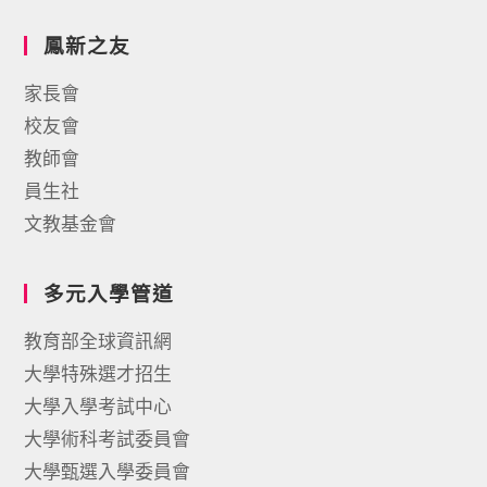
鳳新之友
家長會
校友會
教師會
員生社
文教基金會
多元入學管道
教育部全球資訊網
大學特殊選才招生
大學入學考試中心
大學術科考試委員會
大學甄選入學委員會