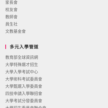
家長會
校友會
教師會
員生社
文教基金會
多元入學管道
教育部全球資訊網
大學特殊選才招生
大學入學考試中心
大學術科考試委員會
大學甄選入學委員會
四技申請入學聯招會
大學考試分發委員會
大學招生委員會聯合會