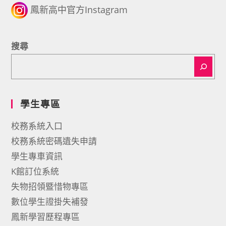
鳳新高中官方Instagram
搜尋
學生專區
校務系統入口
校務系統密碼遺失申請
學生專車資訊
K館訂位系統
失物招領暨惜物專區
數位學生證掛失補發
鳳新學習歷程專區