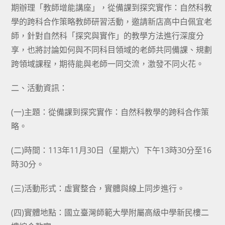
期辦理「教師增能講座」，從備課到探究實作：自然科教
學的跨科合作策略教師研習活動，邀請新店高中白佩宜老
師，針對自然科「探究與實作」的教學方法進行深度分
享，也將討論如何與不同科目領域的老師共同備課、規劃
跨領域課程，期待能與老師一同交流，激發不同火花。
二、活動資訊：
(一)主題：從備課到探究實作：自然科教學的跨科合作策
略。
(二)時間：113年11月30日（星期六）下午13時30分至16
時30分。
(三)活動形式：虛實整合，實體與線上同步進行。
(四)實體地點：國立臺灣師範大學附屬高級中學新民樓二