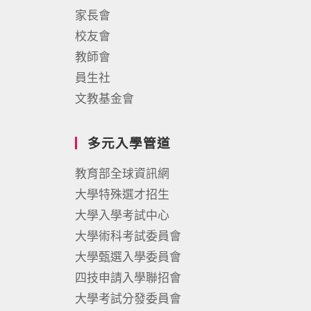
家長會
校友會
教師會
員生社
文教基金會
多元入學管道
教育部全球資訊網
大學特殊選才招生
大學入學考試中心
大學術科考試委員會
大學甄選入學委員會
四技申請入學聯招會
大學考試分發委員會