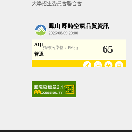
大學招生委員會聯合會