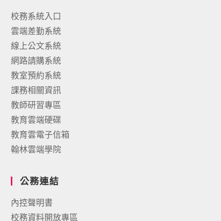
校務系統入口
雲端差勤系統
線上公文系統
網路請購系統
教室預約系統
課務相關資訊
教師研習專區
教育雲端硬碟
教育雲電子信箱
翰林雲端學院
公務連結
內控聲明書
校務資料開放專區