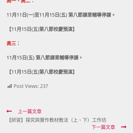
高一、高二：
11月11日(一)至11月15日(五) 第八節課業輔導停課。
【11月15日(五)第八節校慶預演】
高三：
11月15日(五) 第八節課業輔導停課。
【11月15日(五)第八節校慶預演】
Post Views:
237
Read
上一篇文章
【研習】探究與實作教材教法（上、下）工作坊
more
下一篇文章
articles