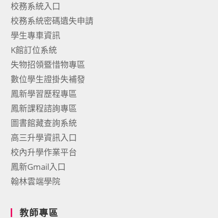
校務系統入口
校務系統密碼遺失申請
學生專車資訊
K館訂位系統
失物招領暨惜物專區
數位學生證掛失補發
鳳新學習歷程專區
鳳新課程諮詢專區
圖書館藏查詢系統
高三升學資訊入口
校內升學作業平台
鳳新Gmail入口
翰林雲端學院
教師專區