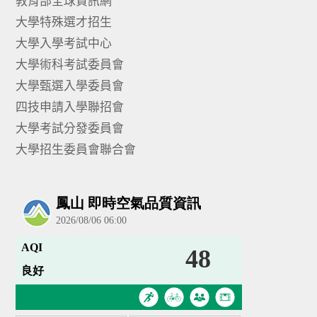
教育部全球資訊網
大學特殊選才招生
大學入學考試中心
大學術科考試委員會
大學甄選入學委員會
四技申請入學聯招會
大學考試分發委員會
大學招生委員會聯合會