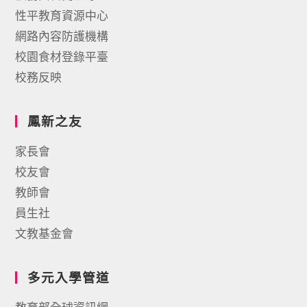
性平教育資源中心
網路內容防護機構
校園食材登錄平臺
校務反映
鳳新之友
家長會
校友會
教師會
員生社
文教基金會
多元入學管道