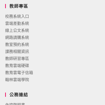
教師專區
校務系統入口
雲端差勤系統
線上公文系統
網路請購系統
教室預約系統
課務相關資訊
教師研習專區
教育雲端硬碟
教育雲電子信箱
翰林雲端學院
公務連結
內控聲明書