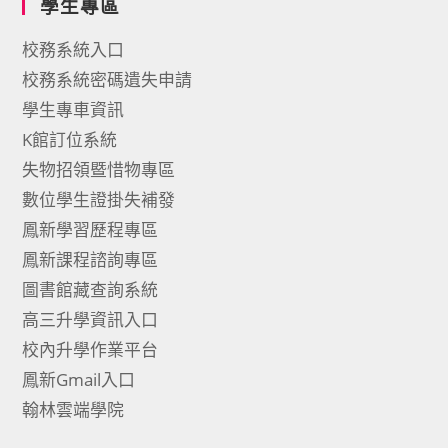
學生專區
校務系統入口
校務系統密碼遺失申請
學生專車資訊
K館訂位系統
失物招領暨惜物專區
數位學生證掛失補發
鳳新學習歷程專區
鳳新課程諮詢專區
圖書館藏查詢系統
高三升學資訊入口
校內升學作業平台
鳳新Gmail入口
翰林雲端學院