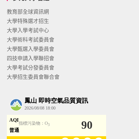
教育部全球資訊網
大學特殊選才招生
大學入學考試中心
大學術科考試委員會
大學甄選入學委員會
四技申請入學聯招會
大學考試分發委員會
大學招生委員會聯合會