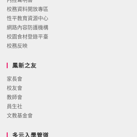
校務資料開放專區
性平教育資源中心
網路內容防護機構
校園食材登錄平臺
校務反映
鳳新之友
家長會
校友會
教師會
員生社
文教基金會
多元入學管道