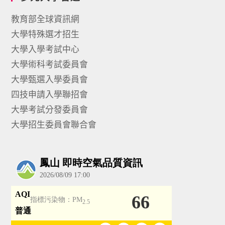
教育部全球資訊網
大學特殊選才招生
大學入學考試中心
大學術科考試委員會
大學甄選入學委員會
四技申請入學聯招會
大學考試分發委員會
大學招生委員會聯合會