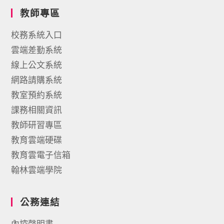
教師專區
校務系統入口
雲端差勤系統
線上公文系統
網路請購系統
教室預約系統
課務相關資訊
教師研習專區
教育雲端硬碟
教育雲電子信箱
翰林雲端學院
公務連結
內控聲明書