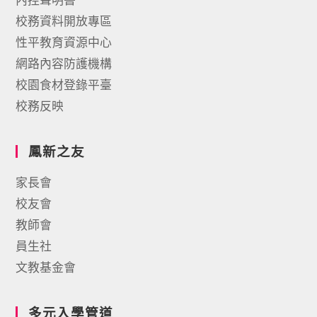
校務資料開放專區
性平教育資源中心
網路內容防護機構
校園食材登錄平臺
校務反映
鳳新之友
家長會
校友會
教師會
員生社
文教基金會
多元入學管道