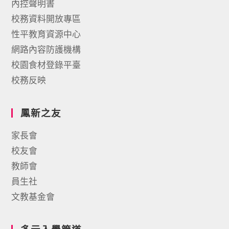
內控聲明書
校務資料開放專區
性平教育資源中心
網路內容防護機構
校園食材登錄平臺
校務反映
鳳新之友
家長會
校友會
教師會
員生社
文教基金會