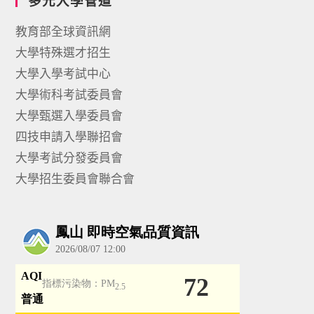
多元入學管道
教育部全球資訊網
大學特殊選才招生
大學入學考試中心
大學術科考試委員會
大學甄選入學委員會
四技申請入學聯招會
大學考試分發委員會
大學招生委員會聯合會