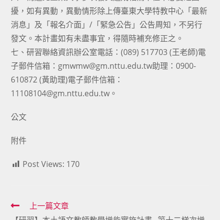
擾，如有異動，異動情形除上傳臺東大學特教中心「最新
消息」及「報名介面」/「緊急公告」公告周知，不另行
發文。本計畫如有未盡事宜，得隨時補充修正之。
七、研習聯絡資訊辦公室電話：(089) 517703 (王老師)電
子郵件信箱：gmwmw@gm.nttu.edu.tw助理：0900-
610872 (黃助理)電子郵件信箱：
11108104@gm.nttu.edu.tw。
公文
附件
Post Views:
170
Read
上一篇文章