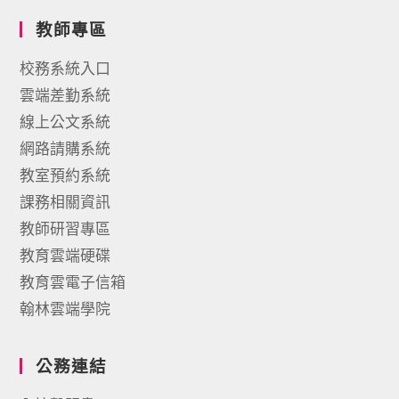
教師專區
校務系統入口
雲端差勤系統
線上公文系統
網路請購系統
教室預約系統
課務相關資訊
教師研習專區
教育雲端硬碟
教育雲電子信箱
翰林雲端學院
公務連結