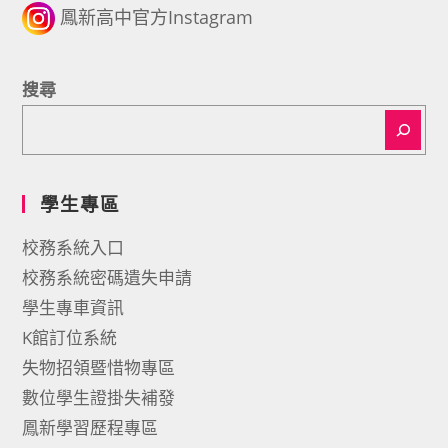
鳳新高中官方Instagram
搜尋
學生專區
校務系統入口
校務系統密碼遺失申請
學生專車資訊
K館訂位系統
失物招領暨惜物專區
數位學生證掛失補發
鳳新學習歷程專區