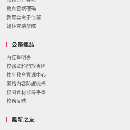
教育雲端硬碟
教育雲電子信箱
翰林雲端學院
公務連結
內控聲明書
校務資料開放專區
性平教育資源中心
網路內容防護機構
校園食材登錄平臺
校務反映
鳳新之友