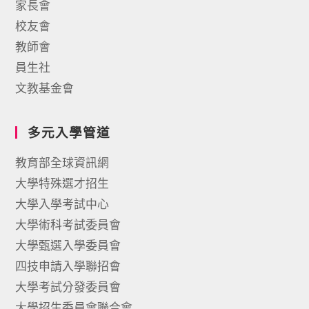
家長會
校友會
教師會
員生社
文教基金會
多元入學管道
教育部全球資訊網
大學特殊選才招生
大學入學考試中心
大學術科考試委員會
大學甄選入學委員會
四技申請入學聯招會
大學考試分發委員會
大學招生委員會聯合會