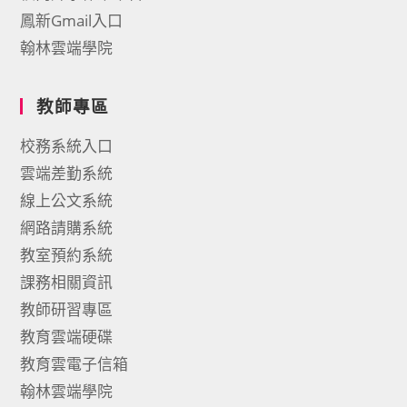
鳳新Gmail入口
翰林雲端學院
教師專區
校務系統入口
雲端差勤系統
線上公文系統
網路請購系統
教室預約系統
課務相關資訊
教師研習專區
教育雲端硬碟
教育雲電子信箱
翰林雲端學院