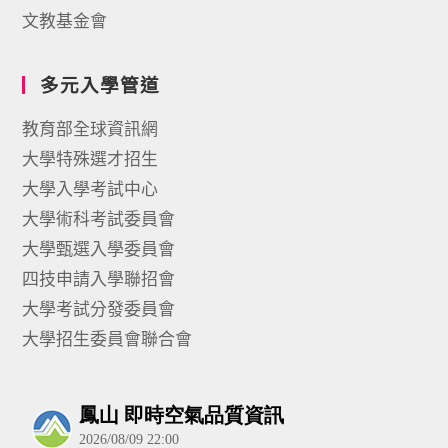
文教基金會
多元入學管道
教育部全球資訊網
大學特殊選才招生
大學入學考試中心
大學術科考試委員會
大學甄選入學委員會
四技申請入學聯招會
大學考試分發委員會
大學招生委員會聯合會