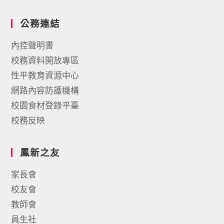
公務連結
內控聲明書
校務資料開放專區
性平教育資源中心
網路內容防護機構
校園食材登錄平臺
校務反映
鳳新之友
家長會
校友會
教師會
員生社