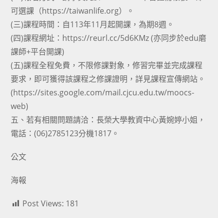
可選課（https://taiwanlife.org）。
(三)課程時間：自113年11月起開課，為期8週。
(四)課程網址：https://reurl.cc/5d6KMz (亦同步於edu磨
課師+平台開課)
(五)課程全程免費，不限修課對象，修習完畢並完成課程
要求，即可獲得該課程之修課證明，詳見課程宣傳網站。
(https://sites.google.com/mail.cjcu.edu.tw/moocs-
web)
五、若有相關問題請洽：長榮大學教資中心黃婉婷小姐，
電話：(06)2785123分機1817。
公文
海報
Post Views:
181