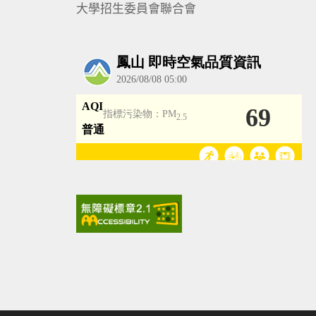
大學招生委員會聯合會