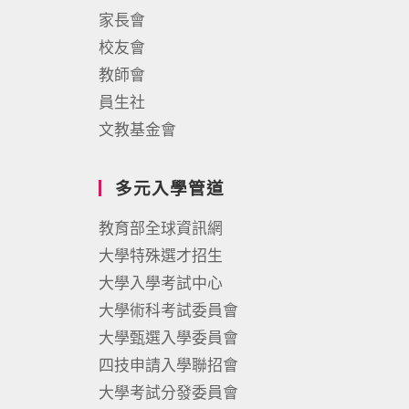
家長會
校友會
教師會
員生社
文教基金會
多元入學管道
教育部全球資訊網
大學特殊選才招生
大學入學考試中心
大學術科考試委員會
大學甄選入學委員會
四技申請入學聯招會
大學考試分發委員會