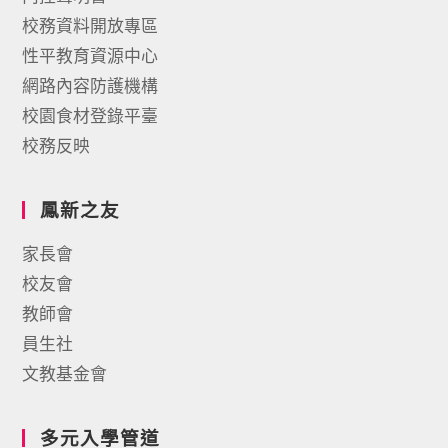
校務資料開放專區
性平教育資源中心
網路內容防護機構
校園食材登錄平臺
校務反映
鳳新之友
家長會
校友會
教師會
員生社
文教基金會
多元入學管道