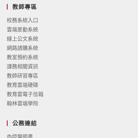
教師專區
校務系統入口
雲端差勤系統
線上公文系統
網路請購系統
教室預約系統
課務相關資訊
教師研習專區
教育雲端硬碟
教育雲電子信箱
翰林雲端學院
公務連結
內控聲明書