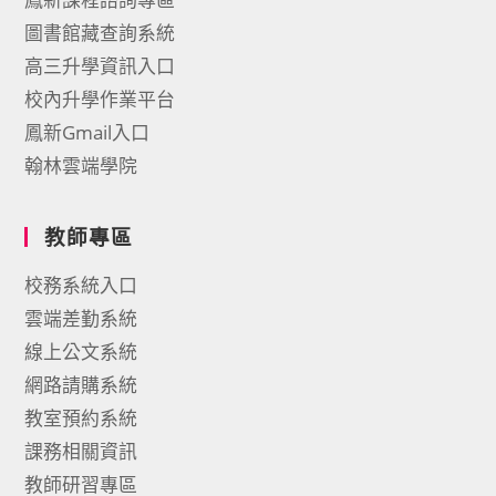
圖書館藏查詢系統
高三升學資訊入口
校內升學作業平台
鳳新Gmail入口
翰林雲端學院
教師專區
校務系統入口
雲端差勤系統
線上公文系統
網路請購系統
教室預約系統
課務相關資訊
教師研習專區