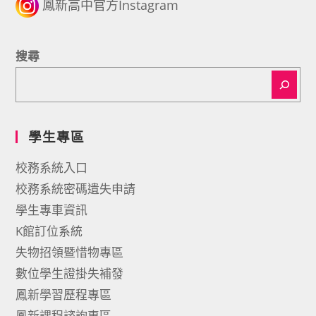
鳳新高中官方Instagram
搜尋
學生專區
校務系統入口
校務系統密碼遺失申請
學生專車資訊
K館訂位系統
失物招領暨惜物專區
數位學生證掛失補發
鳳新學習歷程專區
鳳新課程諮詢專區