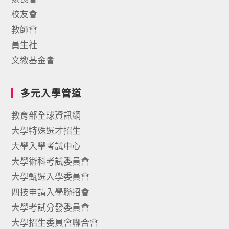
校友會
教師會
員生社
文教基金會
多元入學管道
教育部全球資訊網
大學特殊選才招生
大學入學考試中心
大學術科考試委員會
大學甄選入學委員會
四技申請入學聯招會
大學考試分發委員會
大學招生委員會聯合會