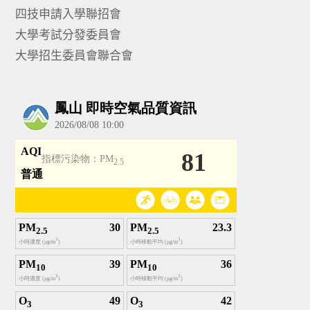
四技申請入學聯招會
大學考試分發委員會
大學招生委員會聯合會