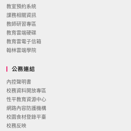
教室預約系統
課務相關資訊
教師研習專區
教育雲端硬碟
教育雲電子信箱
翰林雲端學院
公務連結
內控聲明書
校務資料開放專區
性平教育資源中心
網路內容防護機構
校園食材登錄平臺
校務反映