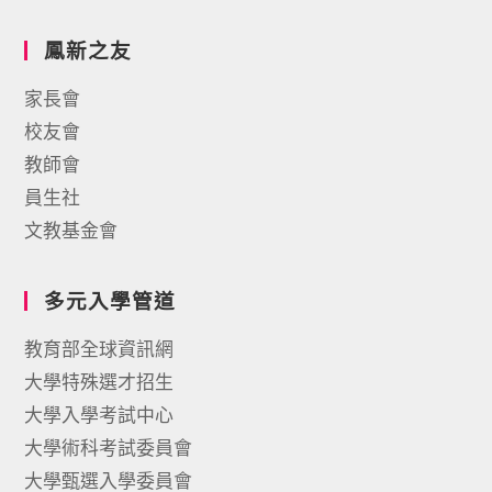
鳳新之友
家長會
校友會
教師會
員生社
文教基金會
多元入學管道
教育部全球資訊網
大學特殊選才招生
大學入學考試中心
大學術科考試委員會
大學甄選入學委員會