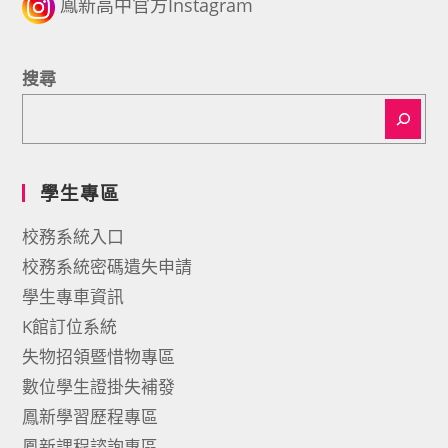
鳳新高中官方Instagram
搜尋
學生專區
校務系統入口
校務系統密碼遺失申請
學生專車資訊
K館訂位系統
失物招領暨惜物專區
數位學生證掛失補發
鳳新學習歷程專區
鳳新課程諮詢專區