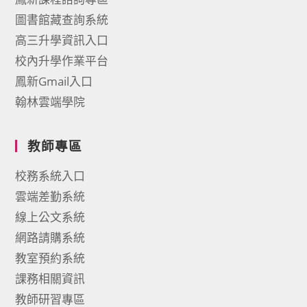
圖書館藏查詢系統
高三升學資訊入口
校內升學作業平台
鳳新Gmail入口
翰林雲端學院
教師專區
校務系統入口
雲端差勤系統
線上公文系統
網路請購系統
教室預約系統
課務相關資訊
教師研習專區