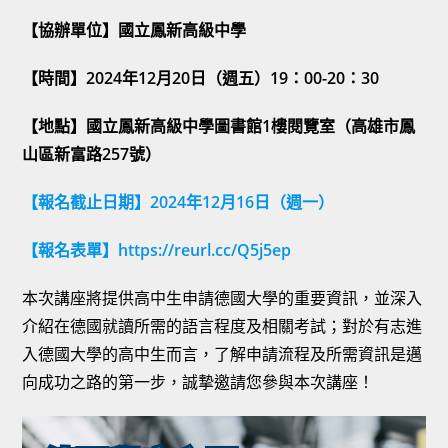
【協辦單位】國立鳳新高級中學
【時間】2024年12月20日（週五）19：00-20：30
【地點】國立鳳新高級中學圖書館1樓閱覽室（高雄市鳳
山區新富路257號）
【報名截止日期】2024年12月16日（週一）
【報名表單】
https://reurl.cc/Q5j5ep
本次講座將提供高中生申請德國大學的重要資訊，並深入
介紹在德國就讀所需的語言程度及相關考試；對於有志進
入德國大學的高中生而言，了解申請流程及所需資訊是邁
向成功之路的第一步，誠摯邀請您參與本次講座！