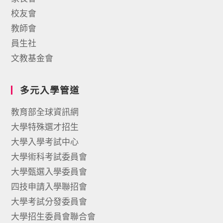
校友會
教師會
員生社
文教基金會
多元入學管道
教育部全球資訊網
大學特殊選才招生
大學入學考試中心
大學術科考試委員會
大學甄選入學委員會
四技申請入學聯招會
大學考試分發委員會
大學招生委員會聯合會