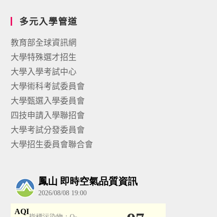
多元入學管道
教育部全球資訊網
大學特殊選才招生
大學入學考試中心
大學術科考試委員會
大學甄選入學委員會
四技申請入學聯招會
大學考試分發委員會
大學招生委員會聯合會