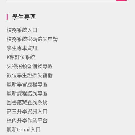
學生專區
校務系統入口
校務系統密碼遺失申請
學生專車資訊
K館訂位系統
失物招領暨惜物專區
數位學生證掛失補發
鳳新學習歷程專區
鳳新課程諮詢專區
圖書館藏查詢系統
高三升學資訊入口
校內升學作業平台
鳳新Gmail入口