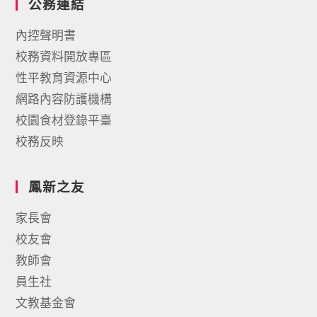
公務連結
內控聲明書
校務資料開放專區
性平教育資源中心
網路內容防護機構
校園食材登錄平臺
校務反映
鳳新之友
家長會
校友會
教師會
員生社
文教基金會