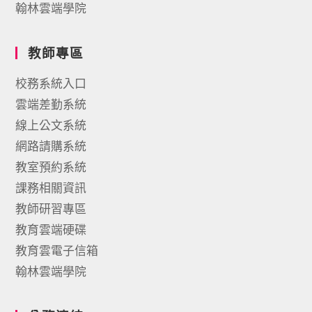
翰林雲端學院
教師專區
校務系統入口
雲端差勤系統
線上公文系統
網路請購系統
教室預約系統
課務相關資訊
教師研習專區
教育雲端硬碟
教育雲電子信箱
翰林雲端學院