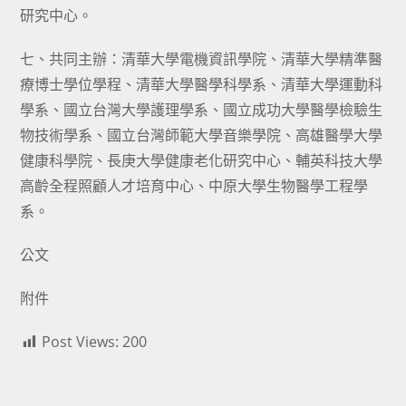
研究中心。
七、共同主辦：清華大學電機資訊學院、清華大學精準醫
療博士學位學程、清華大學醫學科學系、清華大學運動科
學系、國立台灣大學護理學系、國立成功大學醫學檢驗生
物技術學系、國立台灣師範大學音樂學院、高雄醫學大學
健康科學院、長庚大學健康老化研究中心、輔英科技大學
高齡全程照顧人才培育中心、中原大學生物醫學工程學
系。
公文
附件
Post Views:
200