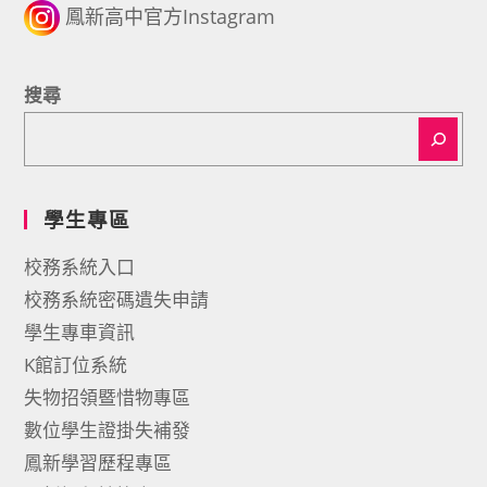
鳳新高中官方Instagram
搜尋
學生專區
校務系統入口
校務系統密碼遺失申請
學生專車資訊
K館訂位系統
失物招領暨惜物專區
數位學生證掛失補發
鳳新學習歷程專區