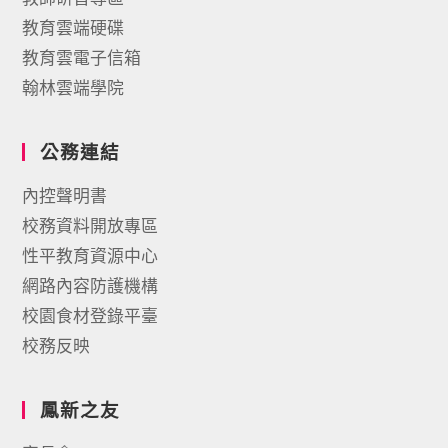
教育雲端硬碟
教育雲電子信箱
翰林雲端學院
公務連結
內控聲明書
校務資料開放專區
性平教育資源中心
網路內容防護機構
校園食材登錄平臺
校務反映
鳳新之友