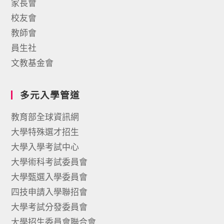
家長會
校友會
教師會
員生社
文教基金會
多元入學管道
教育部全球資訊網
大學特殊選才招生
大學入學考試中心
大學術科考試委員會
大學甄選入學委員會
四技申請入學聯招會
大學考試分發委員會
大學招生委員會聯合會