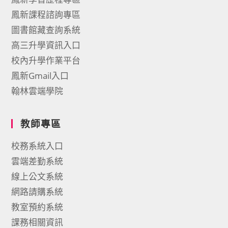
鳳新課程諮詢專區
圖書館藏查詢系統
高三升學資訊入口
校內升學作業平台
鳳新Gmail入口
翰林雲端學院
教師專區
校務系統入口
雲端差勤系統
線上公文系統
網路請購系統
教室預約系統
課務相關資訊