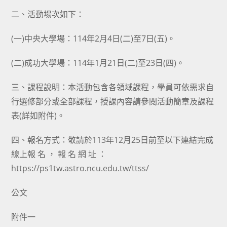
二、活動場次如下：
(一)中央大學場：114年2月4日(二)至7日(五)。
(二)成功大學場：114年1月21日(二)至23日(四)。
三、課程說明：本活動包含各領域課程，學員可依需求自
行選修部分或全部課程，授課內容請參閱活動簡章及課程
表(詳如附件)。
四、報名方式：敬請於113年12月25日前至以下連結完成
線上報 名 ， 報 名 網 址 ：
https://ps1tw.astro.ncu.edu.tw/ttss/
公文
附件一