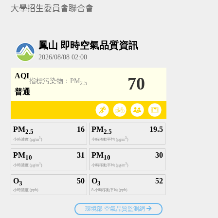
大學招生委員會聯合會