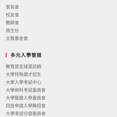
家長會
校友會
教師會
員生社
文教基金會
多元入學管道
教育部全球資訊網
大學特殊選才招生
大學入學考試中心
大學術科考試委員會
大學甄選入學委員會
四技申請入學聯招會
大學考試分發委員會