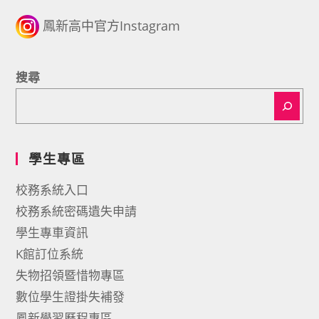
鳳新高中官方Instagram
搜尋
學生專區
校務系統入口
校務系統密碼遺失申請
學生專車資訊
K館訂位系統
失物招領暨惜物專區
數位學生證掛失補發
鳳新學習歷程專區