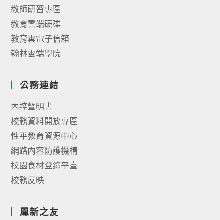
教師研習專區
教育雲端硬碟
教育雲電子信箱
翰林雲端學院
公務連結
內控聲明書
校務資料開放專區
性平教育資源中心
網路內容防護機構
校園食材登錄平臺
校務反映
鳳新之友