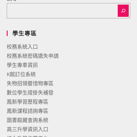
學生專區
校務系統入口
校務系統密碼遺失申請
學生專車資訊
K館訂位系統
失物招領暨惜物專區
數位學生證掛失補發
鳳新學習歷程專區
鳳新課程諮詢專區
圖書館藏查詢系統
高三升學資訊入口