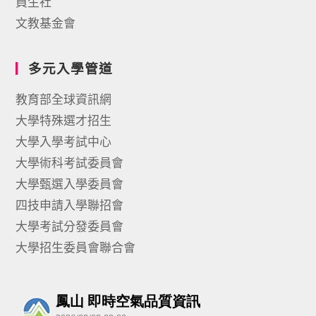
員生社
文教基金會
多元入學管道
教育部全球資訊網
大學特殊選才招生
大學入學考試中心
大學術科考試委員會
大學甄選入學委員會
四技申請入學聯招會
大學考試分發委員會
大學招生委員會聯合會