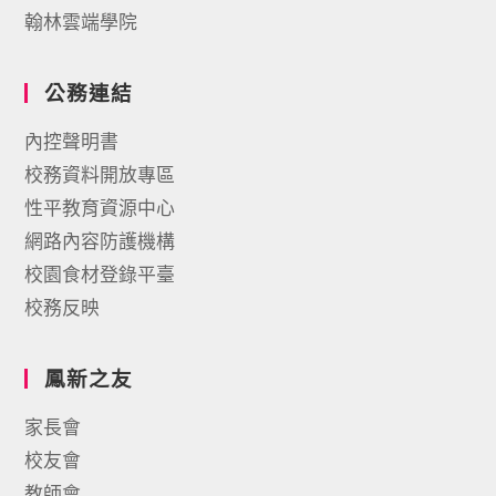
翰林雲端學院
公務連結
內控聲明書
校務資料開放專區
性平教育資源中心
網路內容防護機構
校園食材登錄平臺
校務反映
鳳新之友
家長會
校友會
教師會