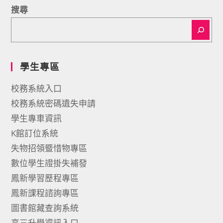
搜尋
學生專區
校務系統入口
校務系統密碼遺失申請
學生專車資訊
K館訂位系統
失物招領暨惜物專區
數位學生證掛失補發
鳳新學習歷程專區
鳳新課程諮詢專區
圖書館藏查詢系統
高三升學資訊入口