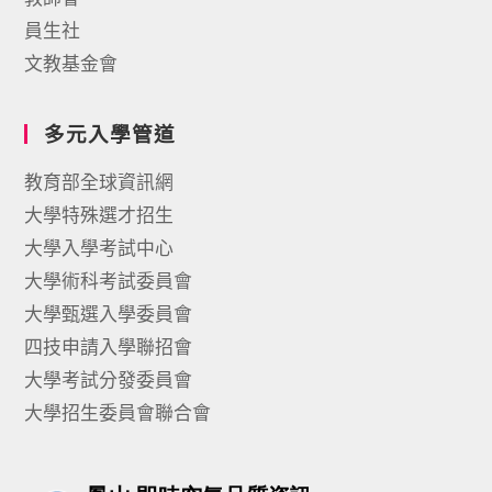
員生社
文教基金會
多元入學管道
教育部全球資訊網
大學特殊選才招生
大學入學考試中心
大學術科考試委員會
大學甄選入學委員會
四技申請入學聯招會
大學考試分發委員會
大學招生委員會聯合會