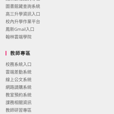
圖書館藏查詢系統
高三升學資訊入口
校內升學作業平台
鳳新Gmail入口
翰林雲端學院
教師專區
校務系統入口
雲端差勤系統
線上公文系統
網路請購系統
教室預約系統
課務相關資訊
教師研習專區