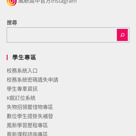
鳳新高中官方Instagram
搜尋
學生專區
校務系統入口
校務系統密碼遺失申請
學生專車資訊
K館訂位系統
失物招領暨惜物專區
數位學生證掛失補發
鳳新學習歷程專區
鳳新課程諮詢專區