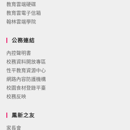
教育雲端硬碟
教育雲電子信箱
翰林雲端學院
公務連結
內控聲明書
校務資料開放專區
性平教育資源中心
網路內容防護機構
校園食材登錄平臺
校務反映
鳳新之友
家長會