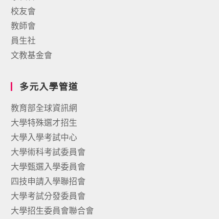
校友會
教師會
員生社
文教基金會
多元入學管道
教育部全球資訊網
大學特殊選才招生
大學入學考試中心
大學術科考試委員會
大學甄選入學委員會
四技申請入學聯招會
大學考試分發委員會
大學招生委員會聯合會