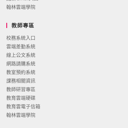
翰林雲端學院
教師專區
校務系統入口
雲端差勤系統
線上公文系統
網路請購系統
教室預約系統
課務相關資訊
教師研習專區
教育雲端硬碟
教育雲電子信箱
翰林雲端學院