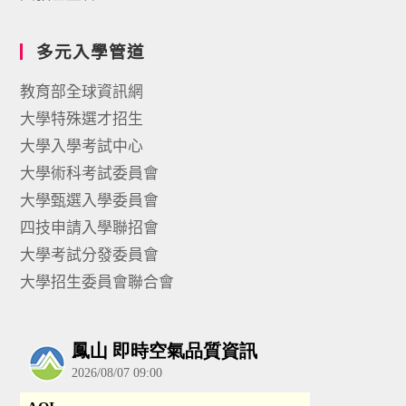
多元入學管道
教育部全球資訊網
大學特殊選才招生
大學入學考試中心
大學術科考試委員會
大學甄選入學委員會
四技申請入學聯招會
大學考試分發委員會
大學招生委員會聯合會