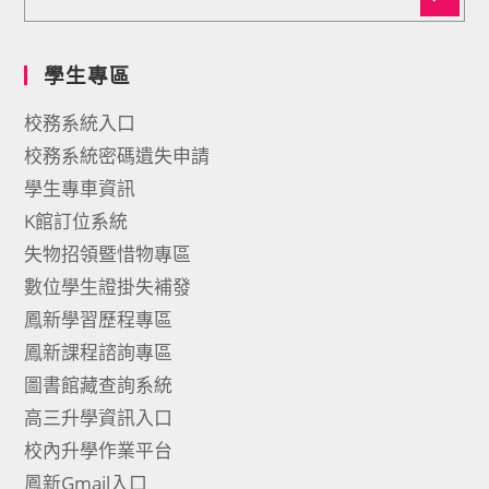
學生專區
校務系統入口
校務系統密碼遺失申請
學生專車資訊
K館訂位系統
失物招領暨惜物專區
數位學生證掛失補發
鳳新學習歷程專區
鳳新課程諮詢專區
圖書館藏查詢系統
高三升學資訊入口
校內升學作業平台
鳳新Gmail入口