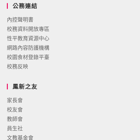
公務連結
內控聲明書
校務資料開放專區
性平教育資源中心
網路內容防護機構
校園食材登錄平臺
校務反映
鳳新之友
家長會
校友會
教師會
員生社
文教基金會