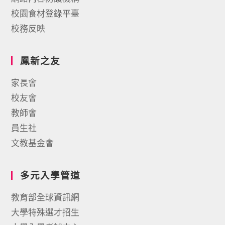
校園食材登錄平臺
校務反映
鳳新之友
家長會
校友會
教師會
員生社
文教基金會
多元入學管道
教育部全球資訊網
大學特殊選才招生