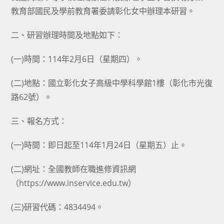
教育部國民及學前教育署委請彰化女中辦理本研習。
二、研習辦理時間及地點如下：
(一)時間：114年2月6日（星期四）。
(二)地點：國立彰化女子高級中學科學館1樓（彰化市光復
路62號）。
三、報名方式：
(一)時間：即日起至114年1月24日（星期五）止。
(二)網址：全國教師在職進修資訊網
（https://www.inservice.edu.tw）
(三)研習代碼：4834494。