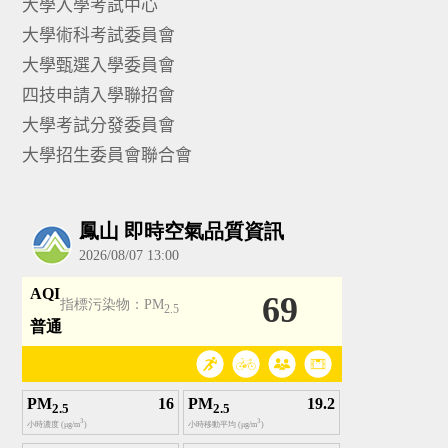
大學入學考試中心
大學術科考試委員會
大學甄選入學委員會
四技申請入學聯招會
大學考試分發委員會
大學招生委員會聯合會