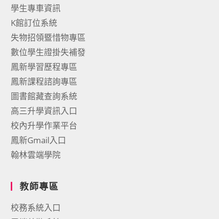
學生專車資訊
K館訂位系統
失物招領暨惜物專區
數位學生證掛失補發
鳳新學習歷程專區
鳳新課程諮詢專區
圖書館藏查詢系統
高三升學資訊入口
校內升學作業平台
鳳新Gmail入口
翰林雲端學院
教師專區
校務系統入口