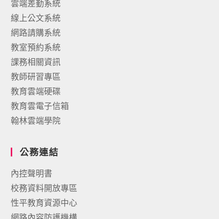
雲端差勤系統
線上公文系統
網路請購系統
教室預約系統
課務相關資訊
教師研習專區
教育雲端硬碟
教育雲電子信箱
翰林雲端學院
公務連結
內控聲明書
校務資料開放專區
性平教育資源中心
網路內容防護機構