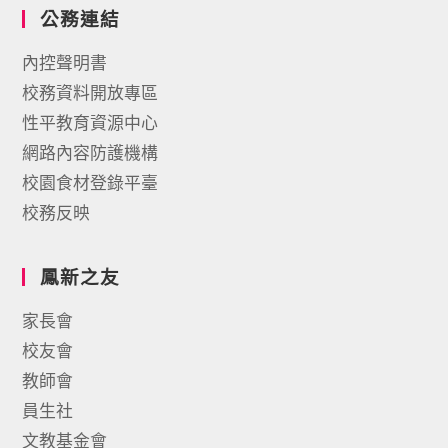
公務連結
內控聲明書
校務資料開放專區
性平教育資源中心
網路內容防護機構
校園食材登錄平臺
校務反映
鳳新之友
家長會
校友會
教師會
員生社
文教基金會