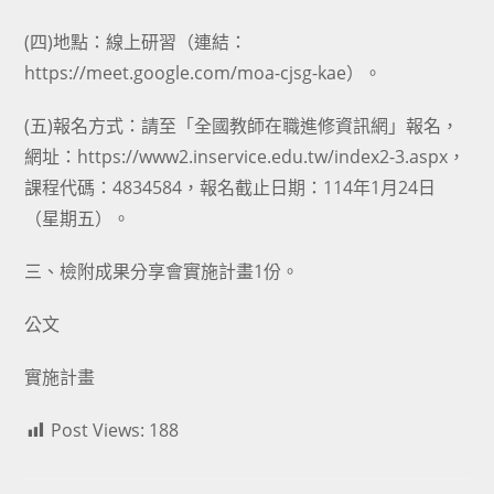
(四)地點：線上研習（連結：
https://meet.google.com/moa-cjsg-kae）。
(五)報名方式：請至「全國教師在職進修資訊網」報名，
網址：https://www2.inservice.edu.tw/index2-3.aspx，
課程代碼：4834584，報名截止日期：114年1月24日
（星期五）。
三、檢附成果分享會實施計畫1份。
公文
實施計畫
Post Views:
188