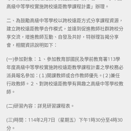
高級中等學校實施跨校遠距教學課程計畫」辦理。
二、為鼓勵高級中等學校以跨校遠距方式分享課程資源，
建立跨校遠距教學合作模式，並達到促進教師社群跨校分
享交流，增進教師互動、自發及共好，特辦理旨揭分享
會，相關資訊說明如下：
(一)參加對象：１、參加教育部國民及學前教育署113學
年度高級中等學校實施跨校遠距教學課程計畫之學校務必
派員報名參加：(１)開課教師或合作教師優先。(２)兼任
行政教師。２、對跨校遠距教學有興趣之高級中等學校教
師。
(二)研習內容：詳見研習課程表。
(三)時間：114年2月7日（星期五）下午1時30分至4時30
分。