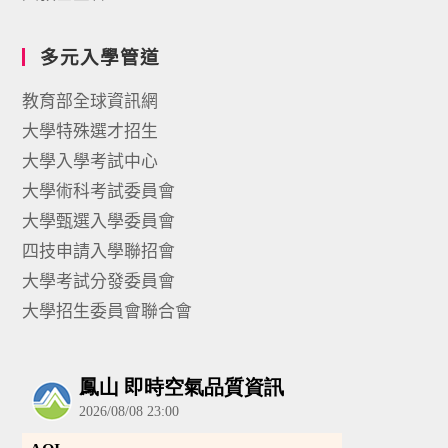
多元入學管道
教育部全球資訊網
大學特殊選才招生
大學入學考試中心
大學術科考試委員會
大學甄選入學委員會
四技申請入學聯招會
大學考試分發委員會
大學招生委員會聯合會