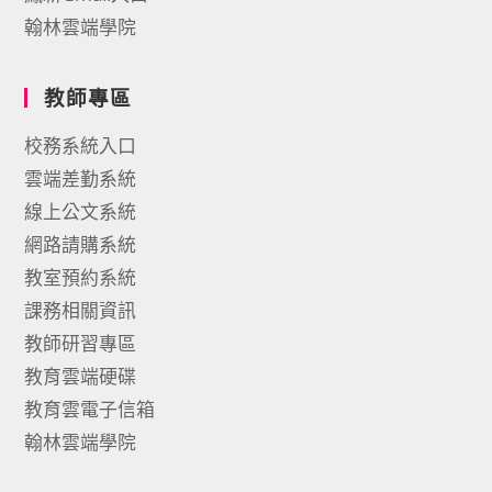
翰林雲端學院
教師專區
校務系統入口
雲端差勤系統
線上公文系統
網路請購系統
教室預約系統
課務相關資訊
教師研習專區
教育雲端硬碟
教育雲電子信箱
翰林雲端學院