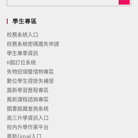
學生專區
校務系統入口
校務系統密碼遺失申請
學生專車資訊
K館訂位系統
失物招領暨惜物專區
數位學生證掛失補發
鳳新學習歷程專區
鳳新課程諮詢專區
圖書館藏查詢系統
高三升學資訊入口
校內升學作業平台
鳳新Gmail入口