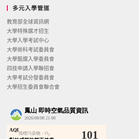
多元入學管道
教育部全球資訊網
大學特殊選才招生
大學入學考試中心
大學術科考試委員會
大學甄選入學委員會
四技申請入學聯招會
大學考試分發委員會
大學招生委員會聯合會