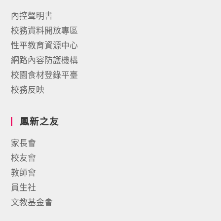
內控聲明書
校務資料開放專區
性平教育資源中心
網路內容防護機構
校園食材登錄平臺
校務反映
鳳新之友
家長會
校友會
教師會
員生社
文教基金會