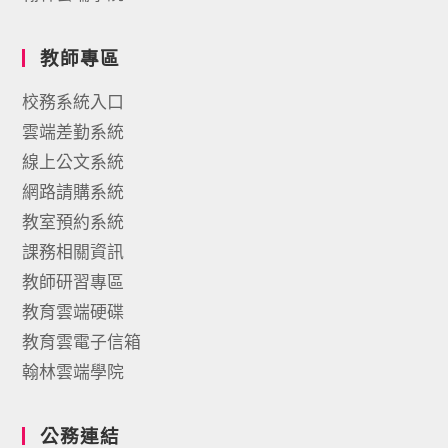
教師專區
校務系統入口
雲端差勤系統
線上公文系統
網路請購系統
教室預約系統
課務相關資訊
教師研習專區
教育雲端硬碟
教育雲電子信箱
翰林雲端學院
公務連結