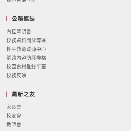
公務連結
內控聲明書
校務資料開放專區
性平教育資源中心
網路內容防護機構
校園食材登錄平臺
校務反映
鳳新之友
家長會
校友會
教師會