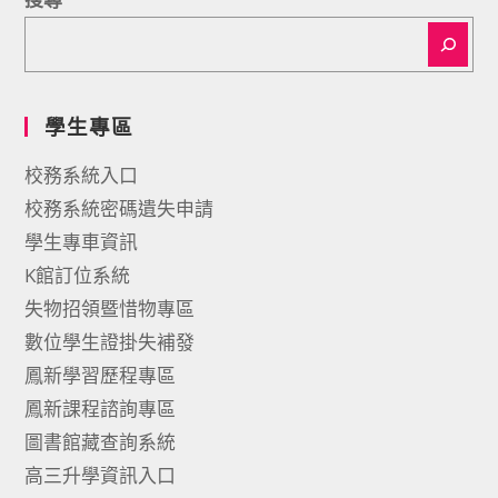
學生專區
校務系統入口
校務系統密碼遺失申請
學生專車資訊
K館訂位系統
失物招領暨惜物專區
數位學生證掛失補發
鳳新學習歷程專區
鳳新課程諮詢專區
圖書館藏查詢系統
高三升學資訊入口