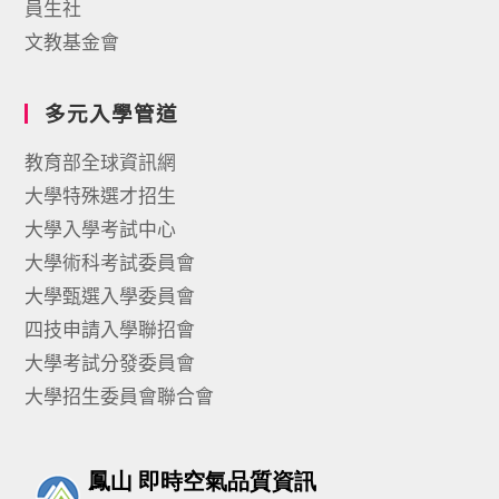
員生社
文教基金會
多元入學管道
教育部全球資訊網
大學特殊選才招生
大學入學考試中心
大學術科考試委員會
大學甄選入學委員會
四技申請入學聯招會
大學考試分發委員會
大學招生委員會聯合會