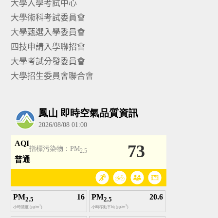
大學入學考試中心
大學術科考試委員會
大學甄選入學委員會
四技申請入學聯招會
大學考試分發委員會
大學招生委員會聯合會