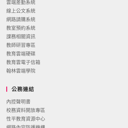
雲端差勤系統
線上公文系統
網路請購系統
教室預約系統
課務相關資訊
教師研習專區
教育雲端硬碟
教育雲電子信箱
翰林雲端學院
公務連結
內控聲明書
校務資料開放專區
性平教育資源中心
網路內容防護機構