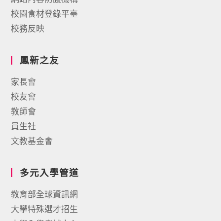
校園食材登錄平臺
校務反映
鳳新之友
家長會
校友會
教師會
員生社
文教基金會
多元入學管道
教育部全球資訊網
大學特殊選才招生