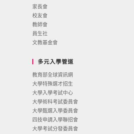
家長會
校友會
教師會
員生社
文教基金會
多元入學管道
教育部全球資訊網
大學特殊選才招生
大學入學考試中心
大學術科考試委員會
大學甄選入學委員會
四技申請入學聯招會
大學考試分發委員會