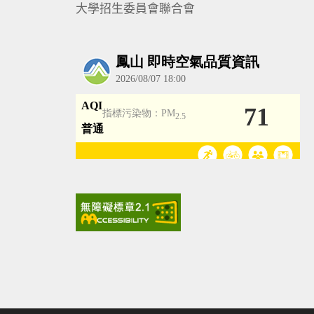
大學招生委員會聯合會