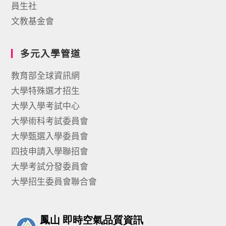
員生社
文教基金會
多元入學管道
教育部全球資訊網
大學特殊選才招生
大學入學考試中心
大學術科考試委員會
大學甄選入學委員會
四技申請入學聯招會
大學考試分發委員會
大學招生委員會聯合會