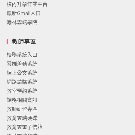
校內升學作業平台
鳳新Gmail入口
翰林雲端學院
教師專區
校務系統入口
雲端差勤系統
線上公文系統
網路請購系統
教室預約系統
課務相關資訊
教師研習專區
教育雲端硬碟
教育雲電子信箱