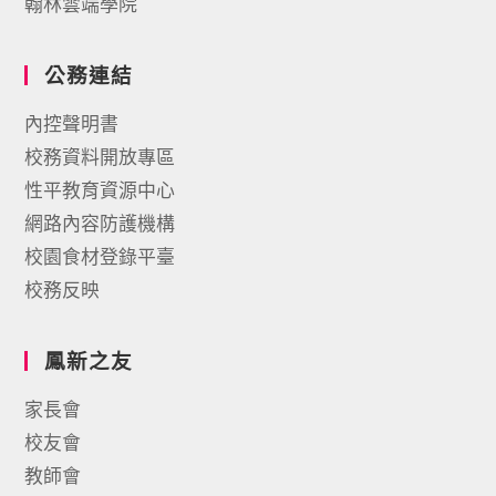
翰林雲端學院
公務連結
內控聲明書
校務資料開放專區
性平教育資源中心
網路內容防護機構
校園食材登錄平臺
校務反映
鳳新之友
家長會
校友會
教師會