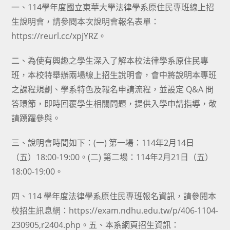
一、114學年度國立東華大學法律學系原住民專班線上招
生說明會，請參閱本次說明會報名表單：
https://reurl.cc/xpjYRZ。
二、為使有興趣之學生深入了解本校法律學系原住民專
班，本校特舉辦兩場線上招生說明會，會中將說明本專班
之課程規劃、學系特色及報名申請流程，並設定 Q&A 問
答環節，即時回覆學生相關問題，提供入學申請指導，敬
請踴躍參與。
三、說明會時間如下：(一) 第一場：114年2月14日
（五）18:00-19:00。(二) 第二場：114年2月21日（五）
18:00-19:00。
四、114 學年度法律學系原住民專班報名資訊，請參閱本
校招生訊息網：
https://exam.ndhu.edu.tw/p/406-1104-
230905,r2404.php。五、本
系網頁招生資訊：