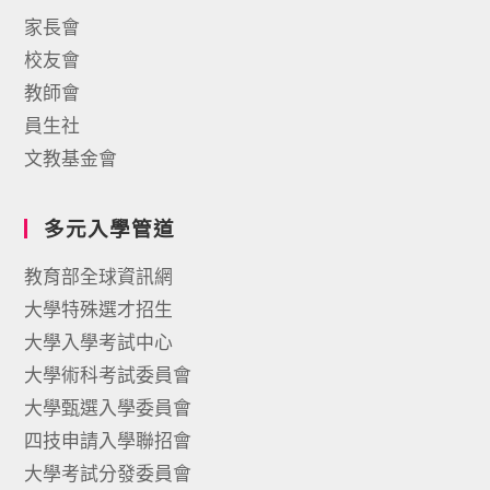
家長會
校友會
教師會
員生社
文教基金會
多元入學管道
教育部全球資訊網
大學特殊選才招生
大學入學考試中心
大學術科考試委員會
大學甄選入學委員會
四技申請入學聯招會
大學考試分發委員會