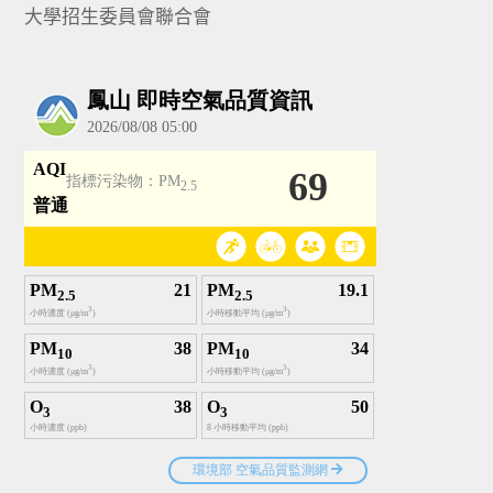
大學招生委員會聯合會