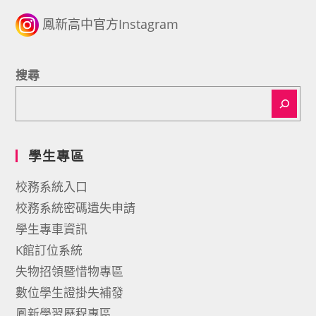
鳳新高中官方Instagram
搜尋
學生專區
校務系統入口
校務系統密碼遺失申請
學生專車資訊
K館訂位系統
失物招領暨惜物專區
數位學生證掛失補發
鳳新學習歷程專區