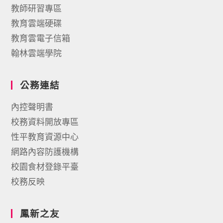
教師研習專區
教育雲端硬碟
教育雲電子信箱
翰林雲端學院
公務連結
內控聲明書
校務資料開放專區
性平教育資源中心
網路內容防護機構
校園食材登錄平臺
校務反映
鳳新之友